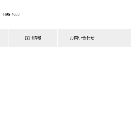
496-4038
採用情報
お問い合わせ