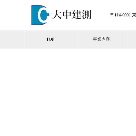
〒114-0001
TOP
事業内容