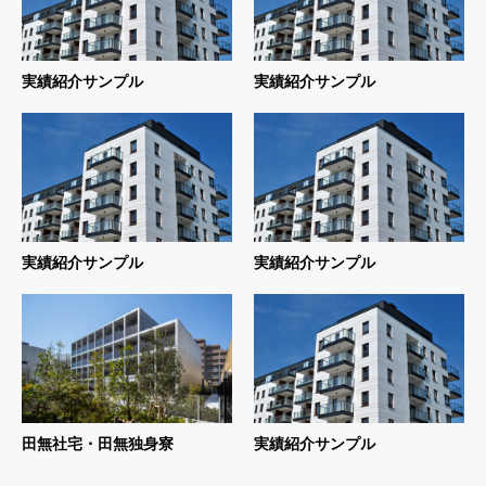
実績紹介サンプル
実績紹介サンプル
実績紹介サンプル
実績紹介サンプル
田無社宅・田無独身寮
実績紹介サンプル