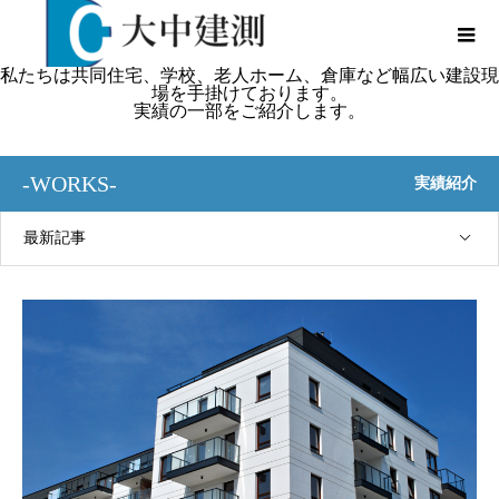
私たちは共同住宅、学校、老人ホーム、倉庫など幅広い建設現
場を手掛けております。
実績の一部をご紹介します。
-WORKS-
実績紹介
最新記事