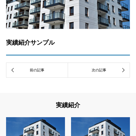
実績紹介サンプル
実績紹介