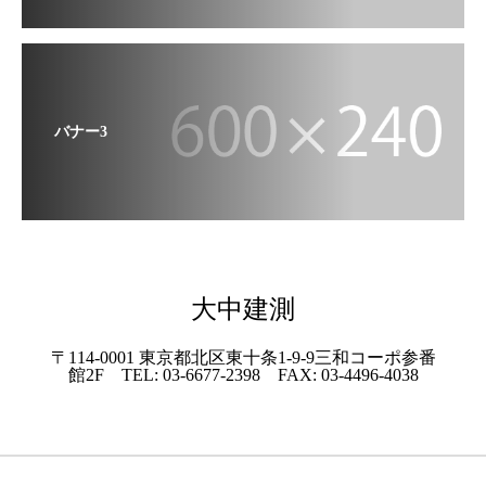
バナー3
大中建測
〒114-0001 東京都北区東十条1-9-9三和コーポ参番
館2F TEL: 03-6677-2398 FAX: 03-4496-4038