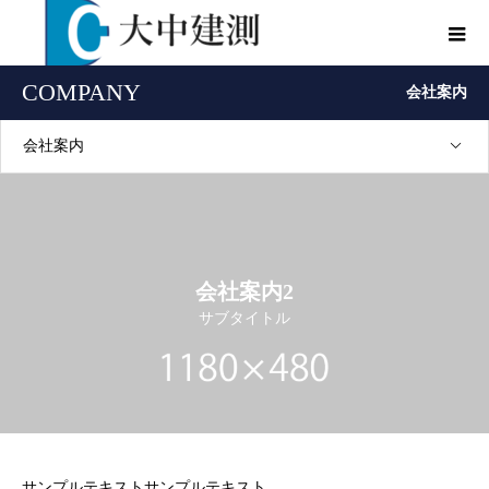
COMPANY
会社案内
会社案内
会社案内2
サブタイトル
サンプルテキストサンプルテキスト。